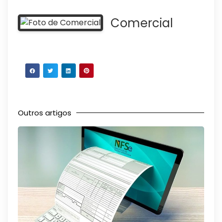
Comercial
Outros artigos