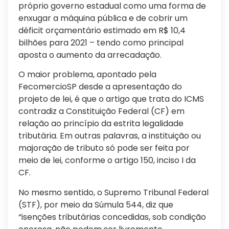
próprio governo estadual como uma forma de
enxugar a máquina pública e de cobrir um
déficit orçamentário estimado em R$ 10,4
bilhões para 2021 – tendo como principal
aposta o aumento da arrecadação.
O maior problema, apontado pela
FecomercioSP desde a apresentação do
projeto de lei, é que o artigo que trata do ICMS
contradiz a Constituição Federal (CF) em
relação ao princípio da estrita legalidade
tributária. Em outras palavras, a instituição ou
majoração de tributo só pode ser feita por
meio de lei, conforme o artigo 150, inciso I da
CF.
No mesmo sentido, o Supremo Tribunal Federal
(STF), por meio da Súmula 544, diz que
“isenções tributárias concedidas, sob condição