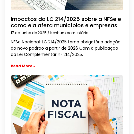
Impactos da LC 214/2025 sobre a NFSe e
como ela afeta municípios e empresas
17 de junho de 2025
Nenhum comentário
NFSe Nacional: LC 214/2025 torna obrigatória adoção
do novo padrão a partir de 2026 Com a publicação
da Lei Complementar nº 214/2025,
Read More »