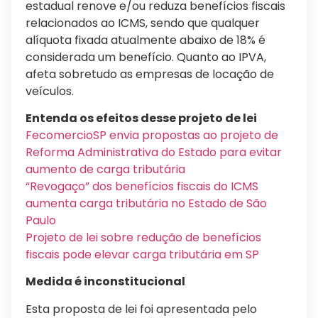
estadual renove e/ou reduza benefícios fiscais
relacionados ao ICMS, sendo que qualquer
alíquota fixada atualmente abaixo de 18% é
considerada um benefício. Quanto ao IPVA,
afeta sobretudo as empresas de locação de
veículos.
Entenda os efeitos desse projeto de lei
FecomercioSP envia propostas ao projeto de
Reforma Administrativa do Estado para evitar
aumento de carga tributária
“Revogaço” dos benefícios fiscais do ICMS
aumenta carga tributária no Estado de São
Paulo
Projeto de lei sobre redução de benefícios
fiscais pode elevar carga tributária em SP
Medida é inconstitucional
Esta proposta de lei foi apresentada pelo