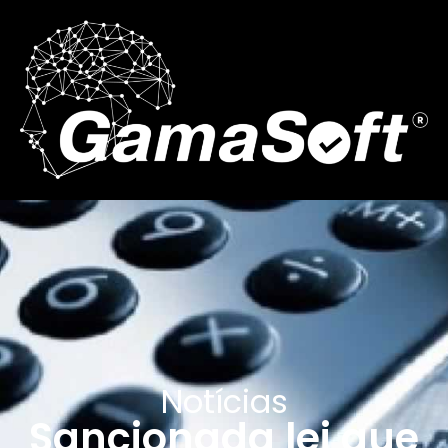
Notícias
Sancionada lei que