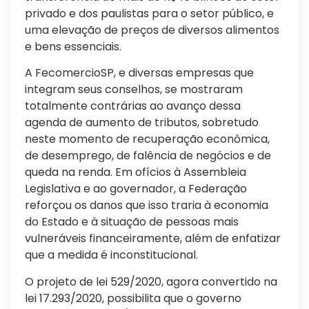
privado e dos paulistas para o setor público, e
uma elevação de preços de diversos alimentos
e bens essenciais.
A FecomercioSP, e diversas empresas que
integram seus conselhos, se mostraram
totalmente contrárias ao avanço dessa
agenda de aumento de tributos, sobretudo
neste momento de recuperação econômica,
de desemprego, de falência de negócios e de
queda na renda. Em ofícios à Assembleia
Legislativa e ao governador, a Federação
reforçou os danos que isso traria à economia
do Estado e à situação de pessoas mais
vulneráveis financeiramente, além de enfatizar
que a medida é inconstitucional.
O projeto de lei 529/2020, agora convertido na
lei 17.293/2020, possibilita que o governo