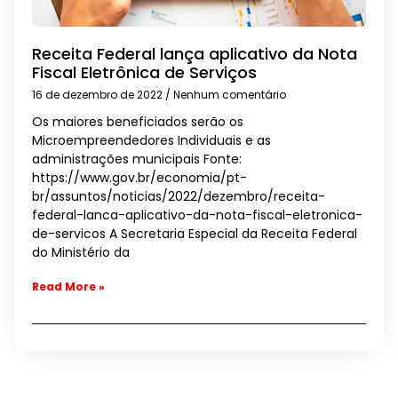
Receita Federal lança aplicativo da Nota
Fiscal Eletrônica de Serviços
16 de dezembro de 2022
Nenhum comentário
Os maiores beneficiados serão os
Microempreendedores Individuais e as
administrações municipais Fonte:
https://www.gov.br/economia/pt-
br/assuntos/noticias/2022/dezembro/receita-
federal-lanca-aplicativo-da-nota-fiscal-eletronica-
de-servicos A Secretaria Especial da Receita Federal
do Ministério da
Read More »