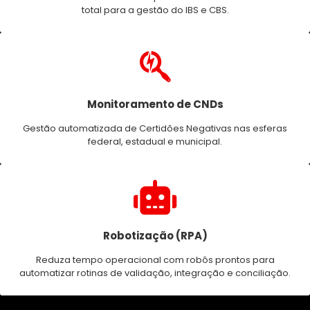
total para a gestão do IBS e CBS.
Monitoramento de CNDs
Gestão automatizada de Certidões Negativas nas esferas
federal, estadual e municipal.
Robotização (RPA)
Reduza tempo operacional com robôs prontos para
automatizar rotinas de validação, integração e conciliação.