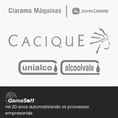
Há 20 anos automatizando os processos
empresariais.