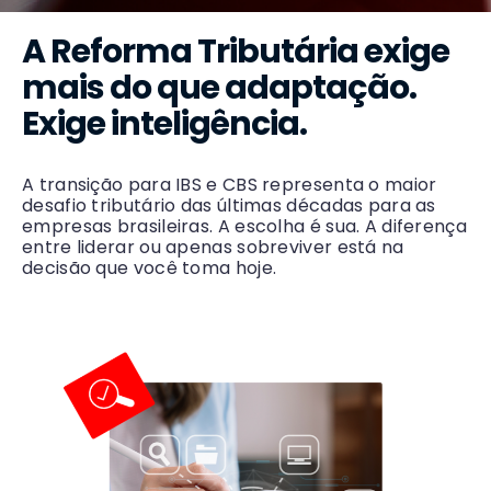
A Reforma Tributária exige
mais do que adaptação.
Exige inteligência.
A transição para IBS e CBS representa o maior
desafio tributário das últimas décadas para as
empresas brasileiras. A escolha é sua. A diferença
entre liderar ou apenas sobreviver está na
decisão que você toma hoje.