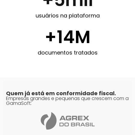
usuários na plataforma
+
15
M
documentos tratados
Quem já está em conformidade fiscal.
Empresas grandes e pequenas que crescem com a
GamaSoft: