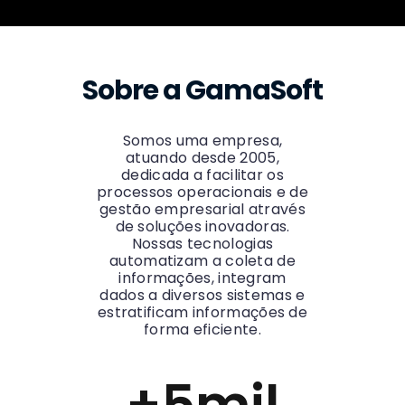
Sobre a GamaSoft
Somos uma empresa,
atuando desde 2005,
dedicada a facilitar os
processos operacionais e de
gestão empresarial através
de soluções inovadoras.
Nossas tecnologias
automatizam a coleta de
informações, integram
dados a diversos sistemas e
estratificam informações de
forma eficiente.
+
5
mil