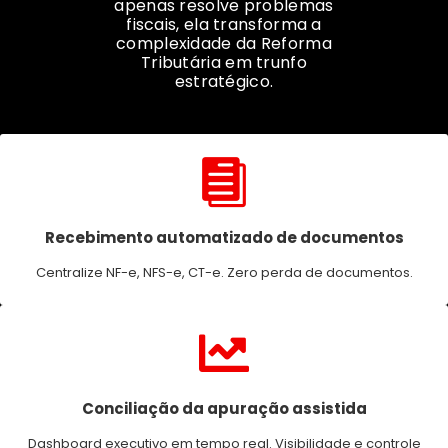
apenas resolve problemas
fiscais, ela transforma a
complexidade da Reforma
Tributária em trunfo
estratégico.
Recebimento automatizado de documentos
Centralize NF-e, NFS-e, CT-e. Zero perda de documentos.
Conciliação da apuração assistida
Dashboard executivo em tempo real. Visibilidade e controle