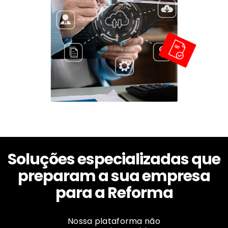
Soluções especializadas que
preparam a sua empresa
para a Reforma
Nossa plataforma não